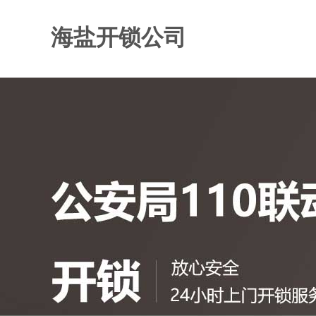
海盐开锁公司