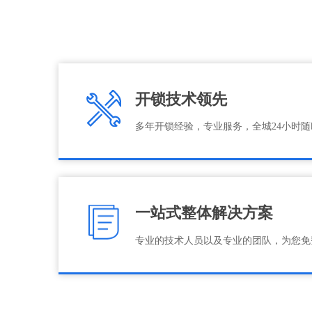
开锁技术领先
多年开锁经验，专业服务，全城24小时
一站式整体解决方案
专业的技术人员以及专业的团队，为您免