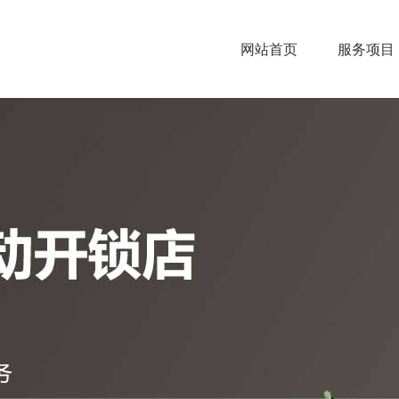
网站首页
服务项目