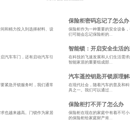
保险柜密码忘记了怎么办
时间和精力投入到选择材料、设
保险柜作为一种重要的安全设备，
们可能会忘记保险柜的...
智能锁：开启安全生活的
开启汽车车门，还有启动汽车引
在科技的飞速发展和人们生活需求
智能家居的重要组成部...
汽车遥控钥匙开锁原理解
需要紧急开锁服务时，我们通常
在现代社会，随着汽车的普及和科
具之一。我们可以通过...
保险柜打不开了怎么办
需求也越来越高。门锁作为家居
保险柜在现在的家庭中有着不可小
的保险柜给家庭财产肯...