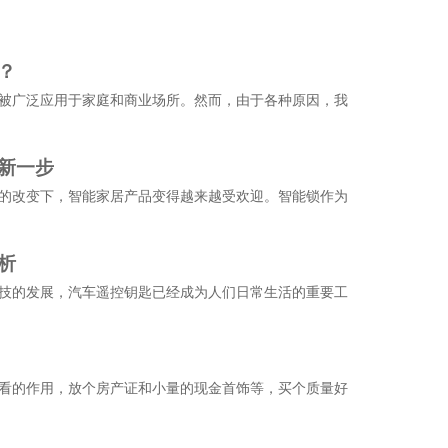
？
被广泛应用于家庭和商业场所。然而，由于各种原因，我
新一步
的改变下，智能家居产品变得越来越受欢迎。智能锁作为
析
技的发展，汽车遥控钥匙已经成为人们日常生活的重要工
看的作用，放个房产证和小量的现金首饰等，买个质量好