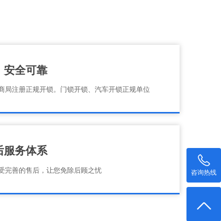
、安全可靠
商局注册正规开锁。门锁开锁、汽车开锁正规单位
后服务体系
受完善的售后，让您免除后顾之忧
咨询热线