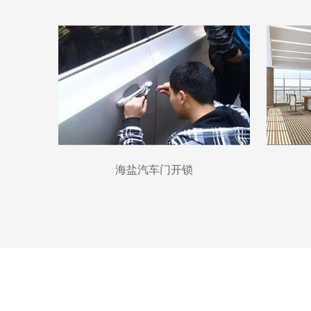
海盐汽车门开锁