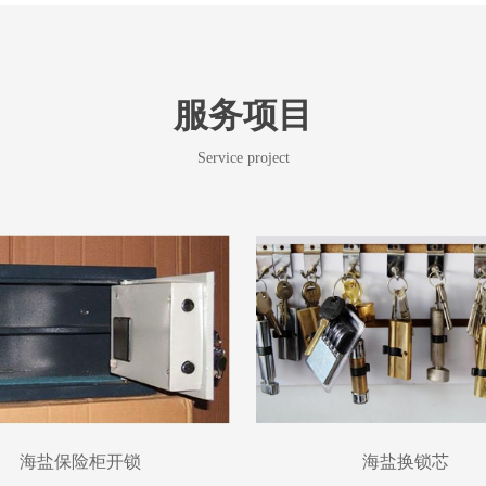
服务项目
Service project
海盐保险柜开锁
海盐换锁芯