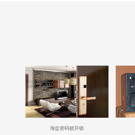
海盐密码锁开锁