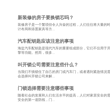
新装修的房子要换锁芯吗？
装修房子是一个繁琐但令人兴奋的过程，人们往往将大量的
计布局和添置家具等方...
汽车配钥匙应该注意的事项
海盐汽车配钥匙是现代汽车的重要组成部分，它们不仅用于
擎等功能。然而，很多...
叫开锁公司需要注意些什么？
当我们不慎锁住了自己的房门或汽车门，或者遇到紧急情况
会选择叫开锁公司来解...
门锁选择需要注意哪些事项
随着社会的发展和人们生活水平的提高，人们对家居安全的
安全的第一道防线，门...