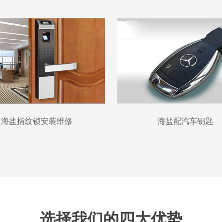
海盐指纹锁安装维修
海盐配汽车钥匙
选择我们的四大优势