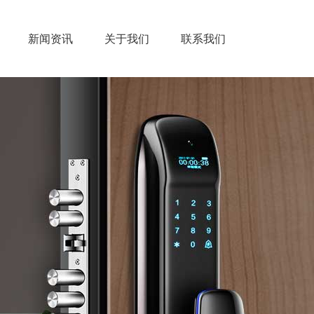
新闻资讯
关于我们
联系我们